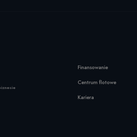
Finansowanie
Centrum flotowe
biznesie
Kariera