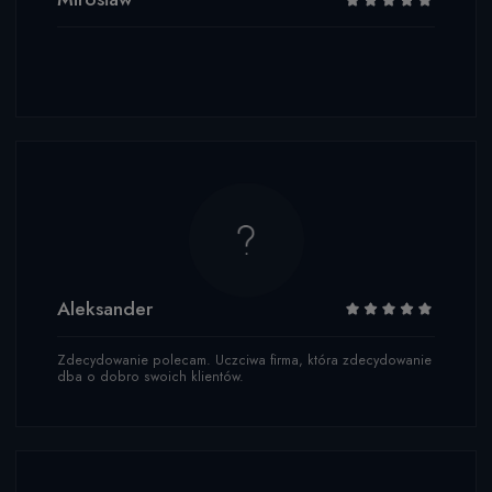
Aleksander
Zdecydowanie polecam. Uczciwa firma, która zdecydowanie
dba o dobro swoich klientów.