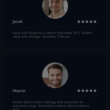
Jacek
Nowy Golf zakupiony w ofercie Wyprzedaż 2017. Świetny
rabat, miła obsługa i atmosfera. Polecam.
Marcin
Bardzo łatwy kontakt z obsługą. Brak zastrzeżeń do
wykonanej usługi. Sprawdzone miejsce dla posiadaczy
Audi.