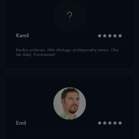
Kamil
Bardzo polecam. Miła obsługa, profesjonalny serwis. Oby
tak dalej. Pozdrawiam!
Emil