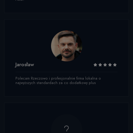
Jarosław
Polecam Rzeczowo i profesjonalnie firma lokalna o
najwyższych standardach za co dodatkowy plus