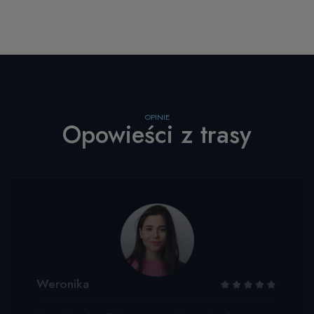
OPINIE
Opowieści z trasy
Weronika