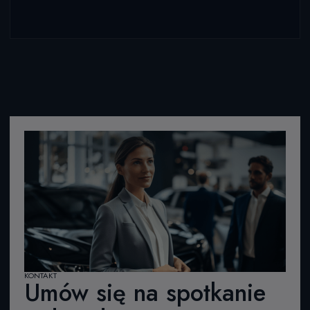
KONTAKT
Umów się na spotkanie