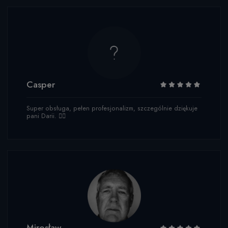
Casper
Super obsługa, pełen profesjonalizm, szczególnie dziękuje
pani Darii. 👌🏻
Mirosław