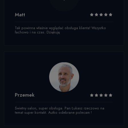
Matt
Tak powinna właśnie wyglądać obsługa klienta! Wszystko
fachowo i na czas. Dziękuję
Przemek
Świetny salon, super obsługa. Pan Łukasz rzeczowo na
temat super kontakt. Autko odebrane polecam !