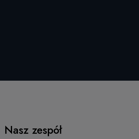
Nasz zespół